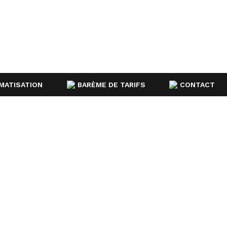
MATISATION
BARÈME DE TARIFS
CONTACT