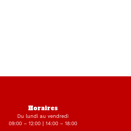
Horaires
Du lundi au vendredi
09:00 – 12:00 | 14:00 – 18:00